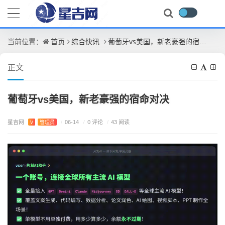
首页
综合快讯
葡萄牙vs美国，新老豪强的宿命对决
当前位置：
正文
葡萄牙vs美国，新老豪强的宿命对决
星吉网
/
0 评论
V
管理员
/
06-14
/
43 阅读