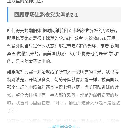
血液里的某种东西。
回顾那场让熬夜党尖叫的2-1
咱们得先翻翻旧账,把时间轴拉回到卡塔尔世界杯的小组赛，
那场比赛绝对是很多球迷的“入坑作”或者“速效救心丸”现场，
葡萄牙队当时是什么状态？那是带着C罗的光环，带着“欧洲
桑巴”的傲气来的，而美国队呢？大家都觉得他们是来“学习”
的，是来陪太子读书的。
结果呢？比赛一开始就给了所有人一记响亮的耳光，我记得
特别清楚，开场没多久，葡萄牙队就像梦游一样，被美国队
那个年轻的中场普利西奇冲得七零八落，当美国队进球的时
候，整个大排档里有一半人都在欢呼，那是为弱者逆袭的呐
喊，我当时心里就在想：“坏了，葡萄牙这帮大爷是不是轻敌
了？”
这就是豪门的底蕴,就像生活里那些真正有本事的人，平时看
-- 展开阅读全文 --