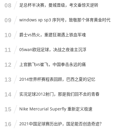
08
足总杯半决赛，曼城晋级，考文垂惊天逆转
无论是葡萄牙的华丽技术流,还是美国的钢铁洪流，作为球
09
windows xp sp3 序列号，致敬那个体育黄金时代
迷，咱们有福了，这种不同风格、不同理念的碰撞，才是足
球最迷人的地方。
10
爵士vs热火，重建狂潮遇上铁血军魂
我想象着下一次他们交手,也许是在2026年世界杯的舞台上，
11
05wan欧冠足球，决战之夜谁主沉浮
那时候C罗可能已经挂靴，在看台上看着后辈们征战；而普
利西奇也许已经成了美国足球的教父级人物，但无论阵容怎
12
上官鹏飞vs崔飞，中国拳击永远的痛
么变，那种拼到最后一刻的精神，那种为了国家荣誉把肺都
跑炸了的劲头，应该不会变。
13
2014世界杯赛程表回顾，巴西之夏的记忆
生活就像这场球赛,你永远不知道下一秒会发生什么，也许你
14
实况足球2012射门，那是我们回不去的青春
会像葡萄牙一样，在绝境中找到希望；也许你会像美国一
样，在质疑声中默默成长，咱们搬好小板凳，备好啤酒，等
15
Nike Mercurial Superfly 重新定义极速
着看下一场好戏吧，毕竟，在这个充满不确定性的世界里，
能有一场90分钟确定的激情，是多么难得的事情啊。
16
2021中国足球赛历出炉，国足能否创造奇迹？