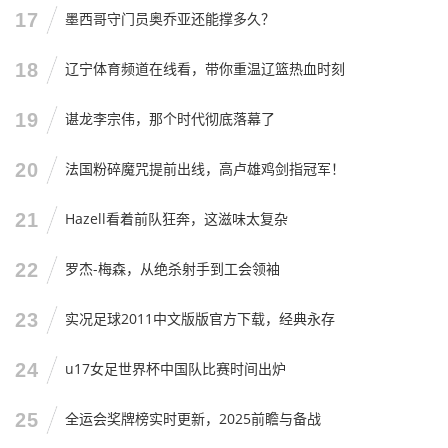
17
墨西哥守门员奥乔亚还能撑多久？
18
辽宁体育频道在线看，带你重温辽篮热血时刻
19
谌龙李宗伟，那个时代彻底落幕了
20
法国粉碎魔咒提前出线，高卢雄鸡剑指冠军！
21
Hazell看着前队狂奔，这滋味太复杂
22
罗杰-梅森，从绝杀射手到工会领袖
23
实况足球2011中文版版官方下载，经典永存
24
u17女足世界杯中国队比赛时间出炉
25
全运会奖牌榜实时更新，2025前瞻与备战