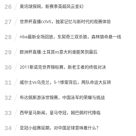
26
奥讯球探网，新赛季英超风云变幻
27
世界杯直播cctv5，独家记忆与新时代的观赛体验
28
nba最新全场回放，东契奇三双杀狼，森林狼命悬一线
29
欧洲杯直播:土耳其vs意大利谁能笑到最后
30
2011斯诺克世界锦标赛，新老王者的终极对决
31
威尔士vs乌克兰，5-1惨案背后，两队命运大反转
32
布达佩斯游泳世锦赛，中国泳军的荣耀与挑战
33
西甲皇马新闻，皇马夺冠，姆巴佩时代降临
34
亚冠小组赛延期，对中国足球意味着什么？