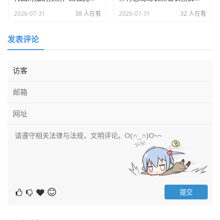
人亡，球迷们既想看C罗继续创造奇迹，又想看到年轻小像
2026-07-31
38 人在看
2026-07-31
32 人在看
菲利克斯、莱奥能真正挑起大梁，这种矛盾的心理，其实也
是葡萄牙足球当下的真实写照。
发表评论
不仅是比赛，更是足球文化的碰撞
如果把视角拉高一点,葡萄牙vs美国，其实也是两种足球文化
的碰撞。
葡萄牙足球,带着浓厚的拉丁派色彩，讲究技术、脚法，那种
桑巴足球的遗风在他们身上体现得淋漓尽致，你看他们踢
球，哪怕是在落后的时候，也总有一种从容不迫的优雅，喜
欢通过短传配合来撕开防线，这种风格，和葡萄牙这个国家
的性格很像，热情、浪漫，有时候甚至有点散漫，但关键时
刻绝不掉链子。
而美国足球,更像是一场精心策划的商业大片，高效、直接、
数据化，他们的球员跑动距离惊人，对抗强度极高，每一次